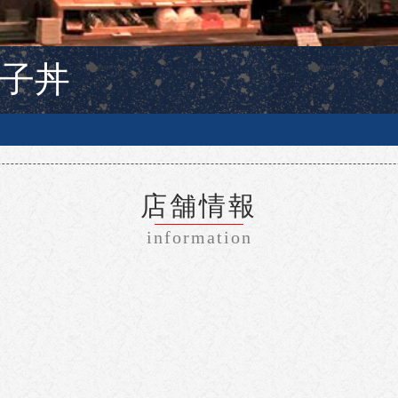
親子丼
店舗情報
information