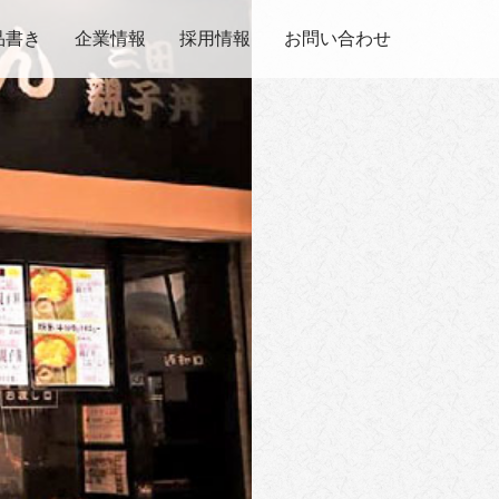
品書き
企業情報
採用情報
お問い合わせ