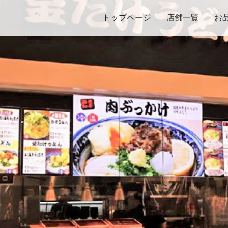
トップページ
店舗一覧
お