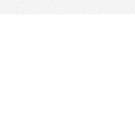
キャンペーン
campaign
まだ新しいキャンペーン情報はありません。
キャンペーン一覧→